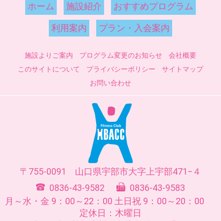
ホーム
施設紹介
おすすめプログラム
利用案内
プラン・入会案内
施設よりご案内
プログラム変更のお知らせ
会社概要
このサイトについて
プライバシーポリシー
サイトマップ
お問い合わせ
755-0091
山口県
宇部市
大字上宇部471−４
0836-43-9582
0836-43-9583
月～水・金 9：00～22：00
土日祝 9：00～20：00
定休日：木曜日