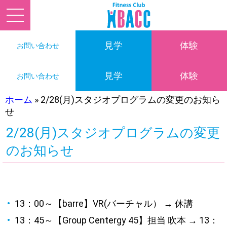
見学
体験
お問い合わせ
見学
体験
お問い合わせ
ホーム
»
2/28(月)スタジオプログラムの変更のお知ら
せ
2/28(月)スタジオプログラムの変更
のお知らせ
13：00～【barre】VR(バーチャル） → 休講
13：45～【Group Centergy 45】担当 吹本 → 13：