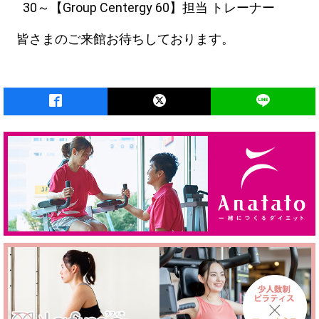
30～【Group Centergy 60】担当 トレーナー
皆さまのご来館お待ちしております。