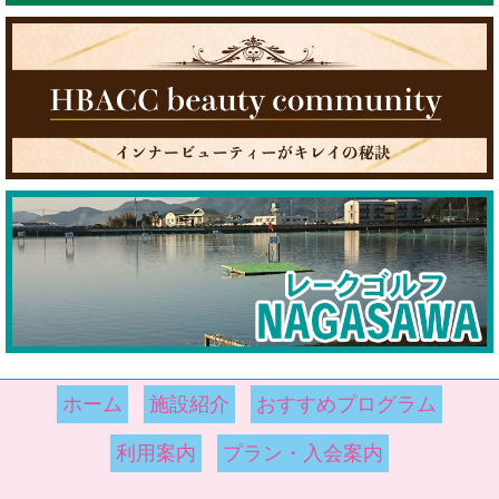
ホーム
施設紹介
おすすめプログラム
利用案内
プラン・入会案内