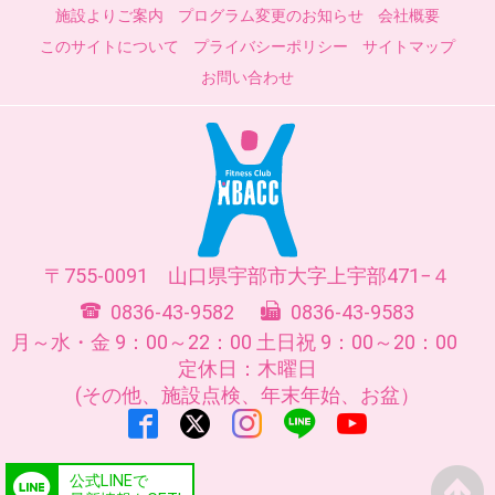
施設よりご案内
プログラム変更のお知らせ
会社概要
このサイトについて
プライバシーポリシー
サイトマップ
お問い合わせ
755-0091
山口県
宇部市
大字上宇部471−４
0836-43-9582
0836-43-9583
月～水・金 9：00～22：00
土日祝 9：00～20：00
定休日：木曜日
(その他、施設点検、年末年始、お盆）
公式LINEで