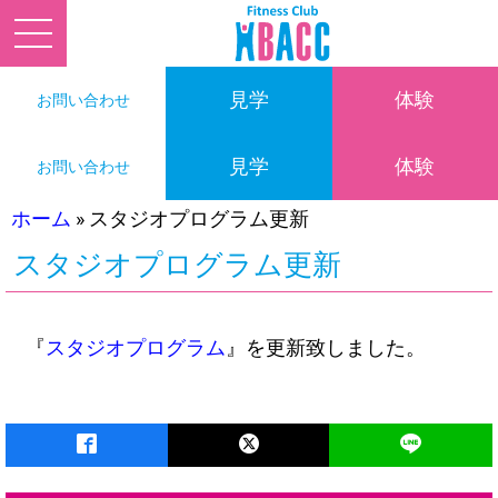
見学
体験
お問い合わせ
見学
体験
お問い合わせ
ホーム
»
スタジオプログラム更新
スタジオプログラム更新
『
スタジオプログラム
』を更新致しました。