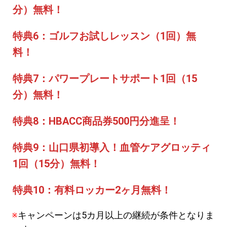
分）無料！
特典6：ゴルフお試しレッスン（1回）無
料！
特典7：パワープレートサポート1回（15
分）無料！
特典8：HBACC商品券500円分進呈！
特典9：山口県初導入！血管ケアグロッティ
1回（15分）無料！
特典10：有料ロッカー2ヶ月無料！
キャンペーンは5カ月以上の継続が条件となりま