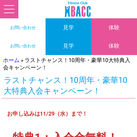
見学
体験
お問い合わせ
見学
体験
お問い合わせ
ホーム
»
ラストチャンス！10周年・豪華10大特典入
会キャンペーン！
ラストチャンス！10周年・豪華10
大特典入会キャンペーン！
お申し込みは11/29（水）まで！