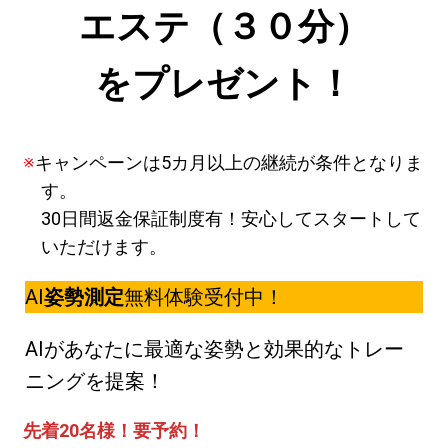
エステ（３０分）
をプレゼント！
キャンペーンは5カ月以上の継続が条件となりま
す。
30日間返金保証制度有！安心してスタートして
いただけます。
AI
姿勢測定
無料体験受付中！
AIがあなたに最適な姿勢と効果的なトレー
ニングを提案！
先着20名様！要予約！