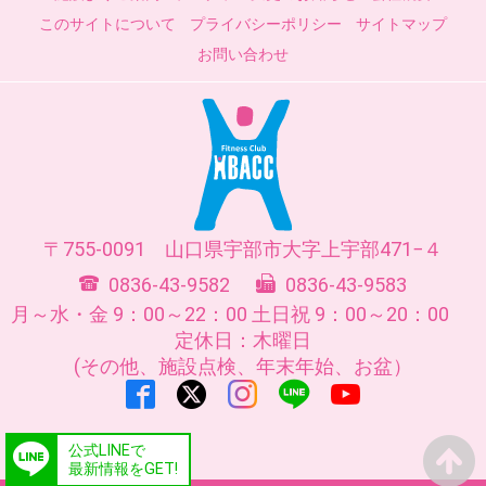
このサイトについて
プライバシーポリシー
サイトマップ
お問い合わせ
755-0091
山口県
宇部市
大字上宇部471−４
0836-43-9582
0836-43-9583
月～水・金 9：00～22：00
土日祝 9：00～20：00
定休日：木曜日
(その他、施設点検、年末年始、お盆）
公式LINEで
最新情報をGET!