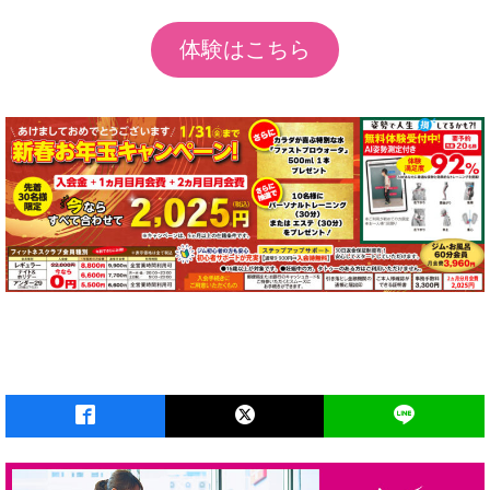
体験はこちら