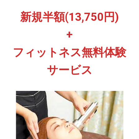
新規半額(13,750円)
+
フィットネス無料体験
サービス