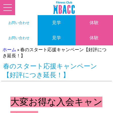
見学
体験
お問い合わせ
見学
体験
お問い合わせ
ホーム
»
春のスタート応援キャンペーン【好評につ
き延長！】
春のスタート応援キャンペーン
【好評につき延長！】
大変お得な入会キャン