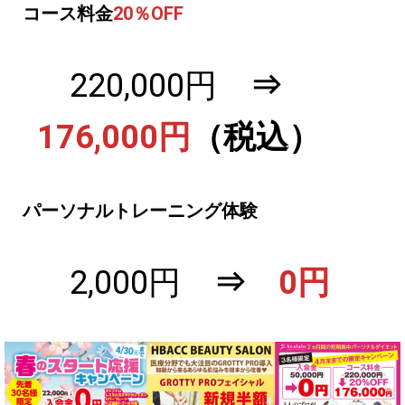
コース料金
20％OFF
220,000円
⇒
176,000円
（税込）
パーソナルトレーニング体験
2,000円
⇒
0円