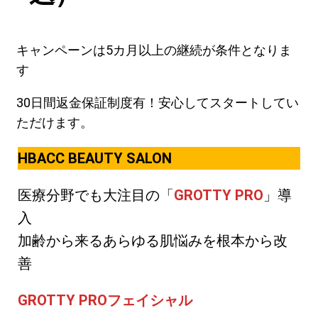
キャンペーンは5カ月以上の継続が条件となりま
す
30日間返金保証制度有！安心してスタートしてい
ただけます。
HBACC BEAUTY SALON
医療分野でも大注目の「
GROTTY PRO
」導
入
加齢から来るあらゆる肌悩みを根本から改
善
GROTTY PROフェイシャル