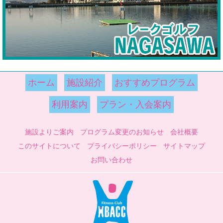
ホーム
施設紹介
おすすめプログラム
利用案内
プラン・入会案内
施設よりご案内
プログラム変更のお知らせ
会社概要
このサイトについて
プライバシーポリシー
サイトマップ
お問い合わせ