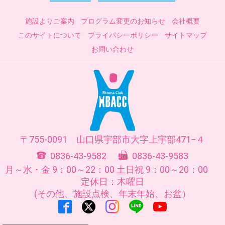
施設よりご案内
プログラム変更のお知らせ
会社概要
このサイトについて
プライバシーポリシー
サイトマップ
お問い合わせ
755-0091
山口県
宇部市
大字上宇部471−４
0836-43-9582
0836-43-9583
月～水・金 9：00～22：00
土日祝 9：00～20：00
定休日：木曜日
(その他、施設点検、年末年始、お盆）