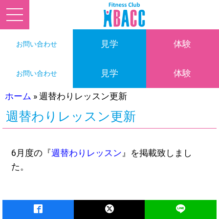
見学
体験
お問い合わせ
見学
体験
お問い合わせ
ホーム
»
週替わりレッスン更新
週替わりレッスン更新
6月度の『
週替わりレッスン
』を掲載致しまし
た。