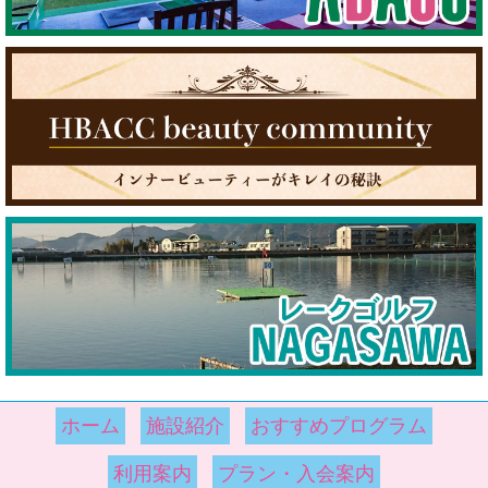
ホーム
施設紹介
おすすめプログラム
利用案内
プラン・入会案内