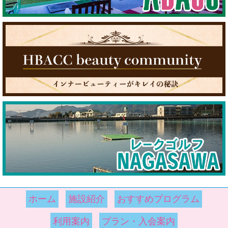
ホーム
施設紹介
おすすめプログラム
利用案内
プラン・入会案内