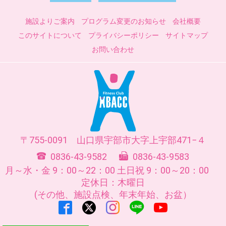
施設よりご案内
プログラム変更のお知らせ
会社概要
このサイトについて
プライバシーポリシー
サイトマップ
お問い合わせ
755-0091
山口県
宇部市
大字上宇部471−４
0836-43-9582
0836-43-9583
月～水・金 9：00～22：00
土日祝 9：00～20：00
定休日：木曜日
(その他、施設点検、年末年始、お盆）