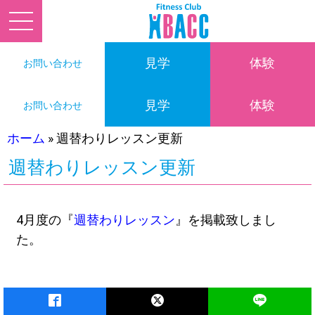
見学
体験
お問い合わせ
見学
体験
お問い合わせ
ホーム
»
週替わりレッスン更新
週替わりレッスン更新
4月度の『
週替わりレッスン
』を掲載致しまし
た。