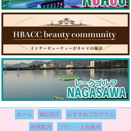
ホーム
施設紹介
おすすめプログラム
利用案内
プラン・入会案内