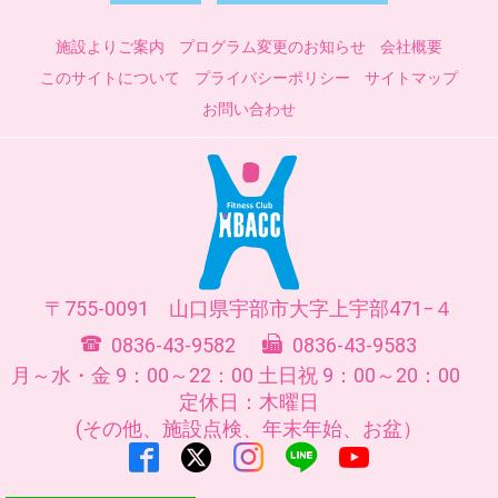
施設よりご案内
プログラム変更のお知らせ
会社概要
このサイトについて
プライバシーポリシー
サイトマップ
お問い合わせ
755-0091
山口県
宇部市
大字上宇部471−４
0836-43-9582
0836-43-9583
月～水・金 9：00～22：00
土日祝 9：00～20：00
定休日：木曜日
(その他、施設点検、年末年始、お盆）