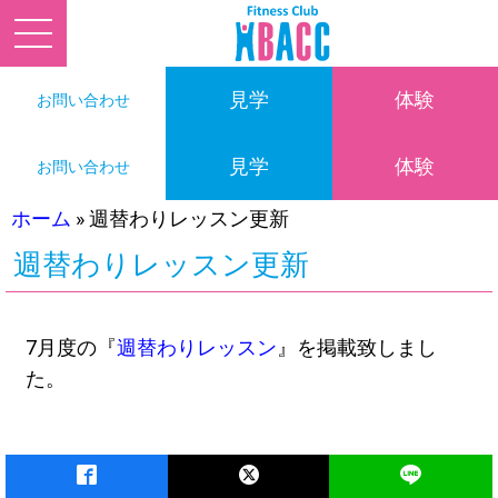
見学
体験
お問い合わせ
見学
体験
お問い合わせ
ホーム
»
週替わりレッスン更新
週替わりレッスン更新
7月度の『
週替わりレッスン
』を掲載致しまし
た。