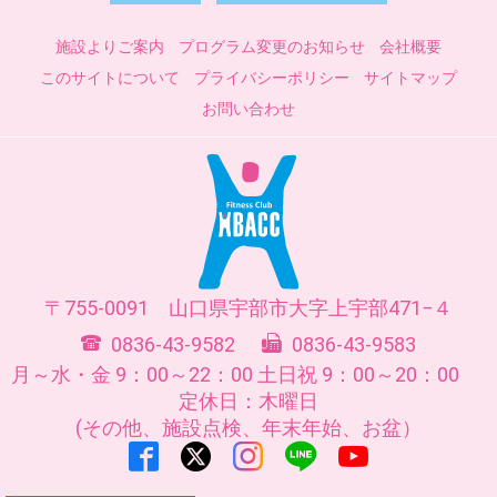
施設よりご案内
プログラム変更のお知らせ
会社概要
このサイトについて
プライバシーポリシー
サイトマップ
お問い合わせ
755-0091
山口県
宇部市
大字上宇部471−４
0836-43-9582
0836-43-9583
月～水・金 9：00～22：00
土日祝 9：00～20：00
定休日：木曜日
(その他、施設点検、年末年始、お盆）