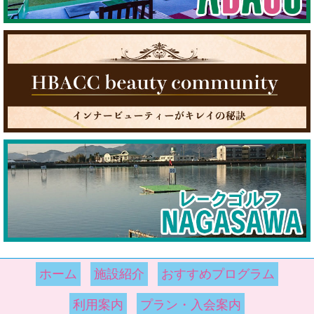
ホーム
施設紹介
おすすめプログラム
利用案内
プラン・入会案内