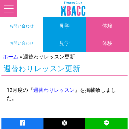
見学
体験
お問い合わせ
見学
体験
お問い合わせ
ホーム
»
週替わりレッスン更新
週替わりレッスン更新
12月度の『
週替わりレッスン
』を掲載致しまし
た。