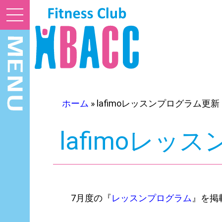
ホーム
»
lafimoレッスンプログラム更新
lafimoレ
7月度の『
レッスンプログラム
』を掲