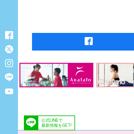
公式LINEで
最新情報をGET!