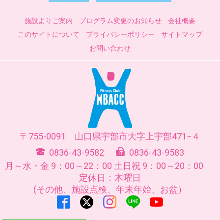
施設よりご案内
プログラム変更のお知らせ
会社概要
このサイトについて
プライバシーポリシー
サイトマップ
お問い合わせ
755-0091
山口県
宇部市
大字上宇部471−４
0836-43-9582
0836-43-9583
月～水・金 9：00～22：00
土日祝 9：00～20：00
定休日：木曜日
(その他、施設点検、年末年始、お盆）