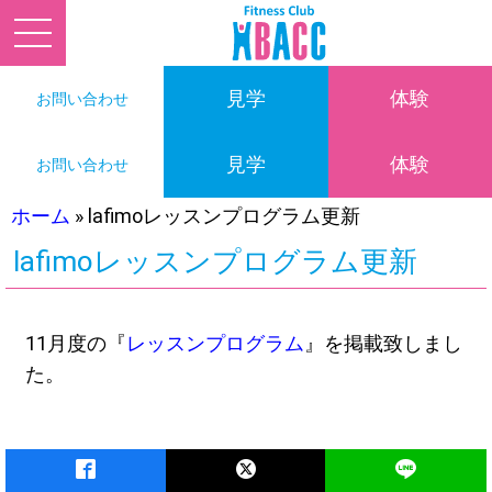
見学
体験
お問い合わせ
見学
体験
お問い合わせ
ホーム
»
lafimoレッスンプログラム更新
lafimoレッスンプログラム更新
11月度の『
レッスンプログラム
』を掲載致しまし
た。