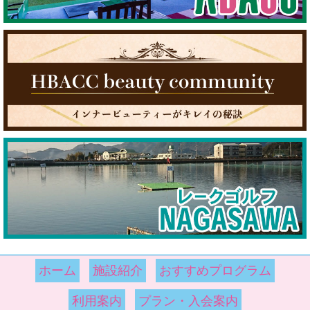
ホーム
施設紹介
おすすめプログラム
利用案内
プラン・入会案内